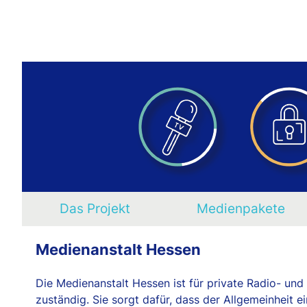
Das Projekt
Medienpakete
Medienanstalt Hessen
Die Medienanstalt Hessen ist für private Radio- und
zuständig. Sie sorgt dafür, dass der Allgemeinheit 