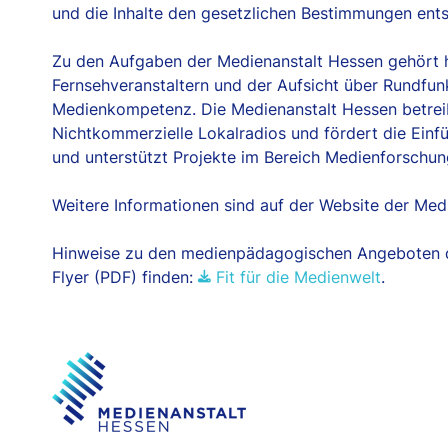
und die Inhalte den gesetzlichen Bestimmungen ent
Zu den Aufgaben der Medienanstalt Hessen gehört 
Fernsehveranstaltern und der Aufsicht über Rundfu
Medienkompetenz. Die Medienanstalt Hessen betreib
Nichtkommerzielle Lokalradios und fördert die Einf
und unterstützt Projekte im Bereich Medienforschung
Weitere Informationen sind auf der Website der Med
Hinweise zu den medienpädagogischen Angeboten d
Flyer (PDF) finden:
Fit für die Medienwelt
.